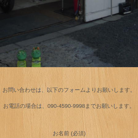
お問い合わせは、以下のフォームよりお願いします。
お電話の場合は、090-4590-9998までお願いします。
お名前 (必須)