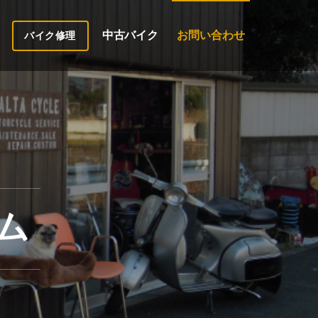
中古バイク
お問い合わせ
バイク修理
ム