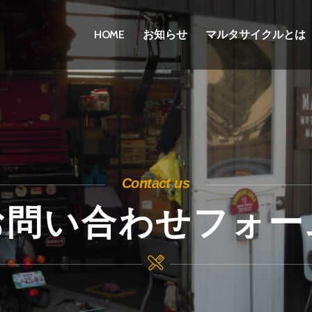
HOME
お知らせ
マルタサイクルとは
Contact us
お問い合わせフォー